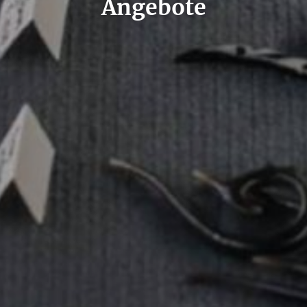
Angebote