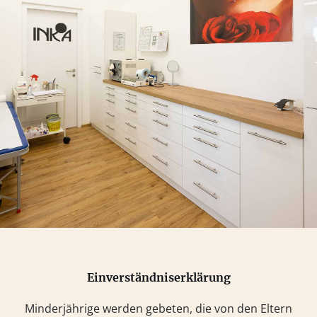
Einverständniserklärung
Minderjährige werden gebeten, die von den Eltern