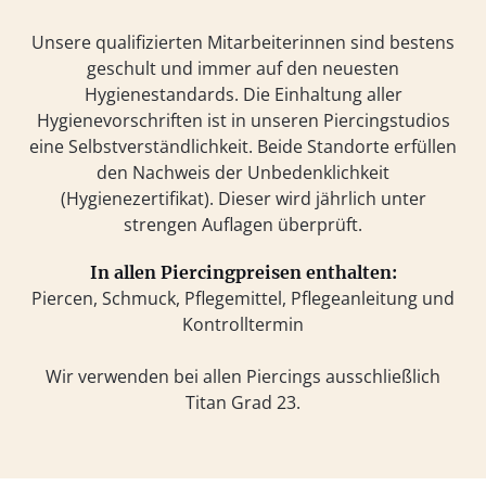
Unsere qualifizierten Mitarbeiterinnen sind bestens
geschult und immer auf den neuesten
Hygienestandards. Die Einhaltung aller
Hygienevorschriften ist in unseren Piercingstudios
eine Selbstverständlichkeit. Beide Standorte erfüllen
den Nachweis der Unbedenklichkeit
(Hygienezertifikat). Dieser wird jährlich unter
strengen Auflagen überprüft.
In allen Piercingpreisen enthalten:
Piercen, Schmuck, Pflegemittel, Pflegeanleitung und
Kontrolltermin
Wir verwenden bei allen Piercings
ausschließlich
Titan Grad 23.