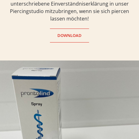
unterschriebene Einverständniserklärung in unser
Piercingstudio mitzubringen, wenn sie sich piercen
lassen möchten!
DOWNLOAD