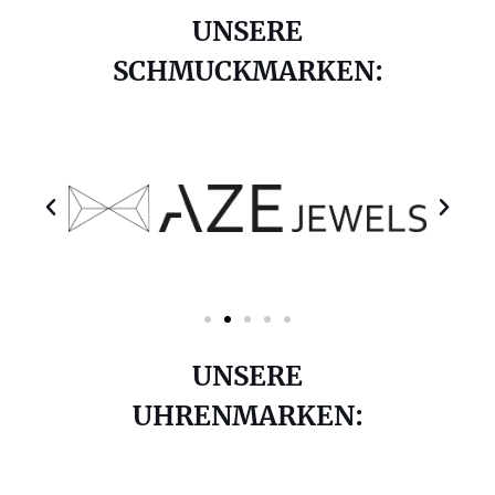
UNSERE
SCHMUCKMARKEN:
UNSERE
UHRENMARKEN: