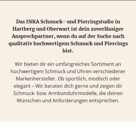
Das INKA Schmuck- und Piercingstudio in
Hartberg und Oberwart ist dein zuverlässiger
Ansprechpartner, wenn du auf der Suche nach
qualitativ hochwertigem Schmuck und Piercings
bist.
Wir bieten dir ein umfangreiches Sortiment an
hochwertigem Schmuck und Uhren verschiedener
Markenhersteller. Ob sportlich, modisch oder
elegant – Wir beraten dich gerne und zeigen dir
Schmuck- bzw. Armbanduhrmodelle, die deinen
Wünschen und Anforderungen entsprechen.