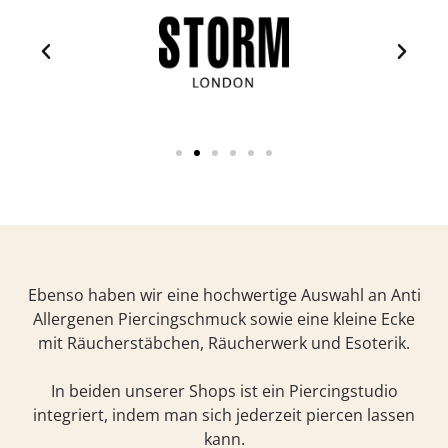
Ebenso haben wir eine hochwertige Auswahl an Anti
Allergenen Piercingschmuck sowie eine kleine Ecke
mit Räucherstäbchen, Räucherwerk und Esoterik.
In beiden unserer Shops ist ein Piercingstudio
integriert, indem man sich jederzeit piercen lassen
kann.