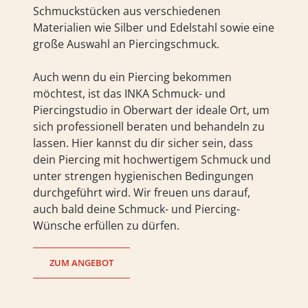
Schmuckstücken aus verschiedenen
Materialien wie Silber und Edelstahl sowie eine
große Auswahl an Piercingschmuck.
Auch wenn du ein Piercing bekommen
möchtest, ist das INKA Schmuck- und
Piercingstudio in Oberwart der ideale Ort, um
sich professionell beraten und behandeln zu
lassen. Hier kannst du dir sicher sein, dass
dein Piercing mit hochwertigem Schmuck und
unter strengen hygienischen Bedingungen
durchgeführt wird. Wir freuen uns darauf,
auch bald deine Schmuck- und Piercing-
Wünsche erfüllen zu dürfen.
ZUM ANGEBOT