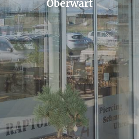
Oberwart