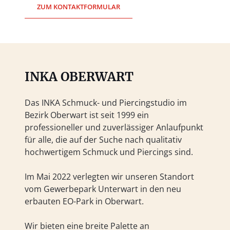
ZUM KONTAKTFORMULAR
INKA OBERWART
Das INKA Schmuck- und Piercingstudio im
Bezirk Oberwart ist seit 1999 ein
professioneller und zuverlässiger Anlaufpunkt
für alle, die auf der Suche nach qualitativ
hochwertigem Schmuck und Piercings sind.
Im Mai 2022 verlegten wir unseren Standort
vom Gewerbepark Unterwart in den neu
erbauten EO-Park in Oberwart.
Wir bieten eine breite Palette an