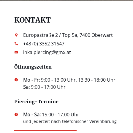
KONTAKT
Europastraße 2 / Top 5a, 7400 Oberwart
+43 (0) 3352 31647
inka.piercing@gmx.at
Öffnungszeiten
Mo - Fr:
9:00 - 13:00 Uhr, 13:30 - 18:00 Uhr
Sa:
9:00 - 17:00 Uhr
Piercing-Termine
Mo - Sa:
15:00 - 17:00 Uhr
und jederzeit nach telefonischer Vereinbarung