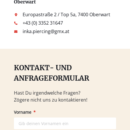
Oberwart
Europastraße 2 / Top 5a, 7400 Oberwart
+43 (0) 3352 31647
inka.piercing@gmx.at
KONTAKT- UND
ANFRAGEFORMULAR
Hast Du irgendwelche Fragen?
Zögere nicht uns zu kontaktieren!
Vorname