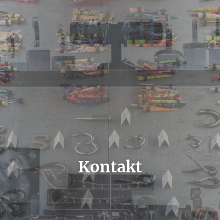
Kontakt