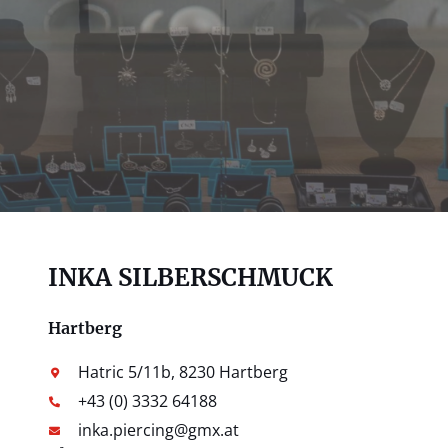
INKA SILBERSCHMUCK
Hartberg
Hatric 5/11b, 8230 Hartberg
+43 (0) 3332 64188
inka.piercing@gmx.at