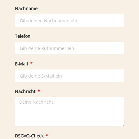
Nachname
Telefon
E-Mail
Nachricht
DSGVO-Check