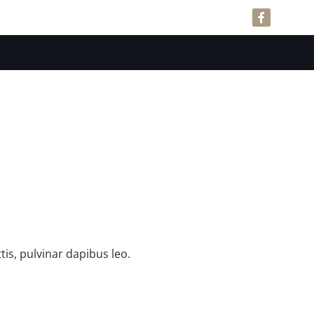
tis, pulvinar dapibus leo.